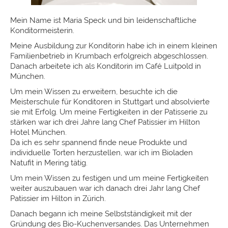
Mein Name ist Maria Speck und bin leidenschaftliche
Konditormeisterin.
Meine Ausbildung zur Konditorin habe ich in einem kleinen
Familienbetrieb in Krumbach erfolgreich abgeschlossen.
Danach arbeitete ich als Konditorin im Café Luitpold in
München.
Um mein Wissen zu erweitern, besuchte ich die
Meisterschule für Konditoren in Stuttgart und absolvierte
sie mit Erfolg. Um meine Fertigkeiten in der Patisserie zu
stärken war ich drei Jahre lang Chef Patissier im Hilton
Hotel München.
Da ich es sehr spannend finde neue Produkte und
individuelle Torten herzustellen, war ich im Bioladen
Natufit in Mering tätig.
Um mein Wissen zu festigen und um meine Fertigkeiten
weiter auszubauen war ich danach drei Jahr lang Chef
Patissier im Hilton in Zürich.
Danach begann ich meine Selbstständigkeit mit der
Gründung des Bio-Kuchenversandes. Das Unternehmen