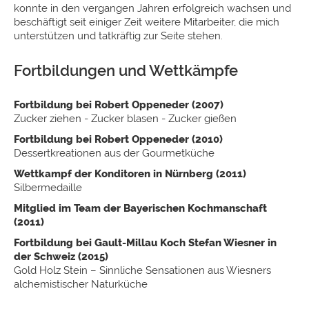
konnte in den vergangen Jahren erfolgreich wachsen und
beschäftigt seit einiger Zeit weitere Mitarbeiter, die mich
unterstützen und tatkräftig zur Seite stehen.
Fortbildungen und Wettkämpfe
Fortbildung bei Robert Oppeneder (2007)
Zucker ziehen - Zucker blasen - Zucker gießen
Fortbildung bei Robert Oppeneder (2010)
Dessertkreationen aus der Gourmetküche
Wettkampf der Konditoren in Nürnberg (2011)
Silbermedaille
Mitglied im Team der Bayerischen Kochmanschaft
(2011)
Fortbildung bei Gault-Millau Koch Stefan Wiesner in
der Schweiz (2015)
Gold Holz Stein – Sinnliche Sensationen aus Wiesners
alchemistischer Naturküche